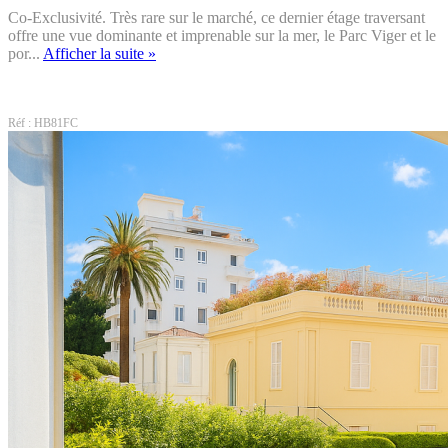
Co-Exclusivité. Très rare sur le marché, ce dernier étage traversant
offre une vue dominante et imprenable sur la mer, le Parc Viger et le
por...
Afficher la suite »
Réf : HB81FC