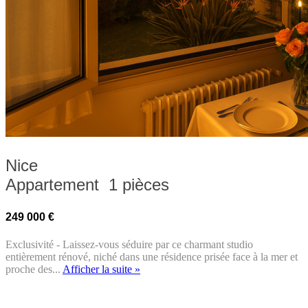
Nice
Appartement 1 pièces
249 000 €
Exclusivité - Laissez-vous séduire par ce charmant studio
entièrement rénové, niché dans une résidence prisée face à la mer et
proche des...
Afficher la suite »