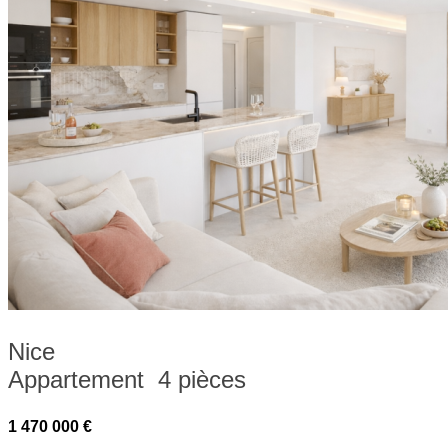
Nice
Appartement 4 pièces
1 470 000 €