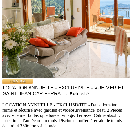
PRESTIGE
LOCATION ANNUELLE - EXCLUSIVITE - VUE MER ET
SAINT-JEAN-CAP-FERRAT
- Exclusivité
LOCATION ANNUELLE - EXCLUSIVITE - Dans domaine
fermé et sécurisé avec gardien et vidéosurveillance, beau 2 Pièces
avec vue mer fantastique baie et village. Terrasse. Calme absolu.
Location à l'année ou au mois. Piscine chauffée. Terrain de tennis
éclairé. 4 350€/mois à l'année.