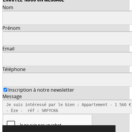
Nom
Prénom
Email
Téléphone
Inscription à notre newsletter
Message